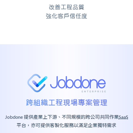
改善工程品質
強化客戶信任度
跨組織工程現場專案管理
Jobdone 提供產業上下游、不同規模的跨公司共同作業
SaaS
平台，亦可提供客製化服務以滿足企業獨特需求