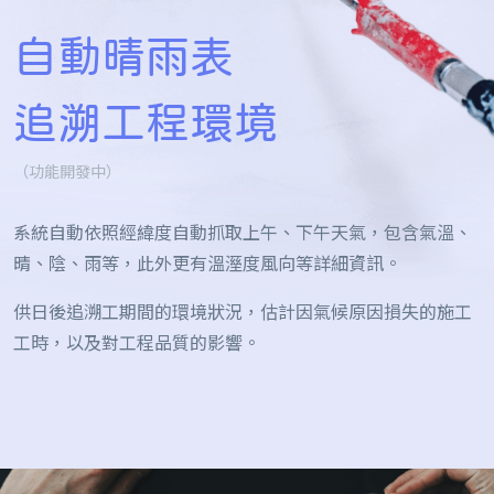
自動晴雨表
追溯工程環境
（功能開發中）
系統自動依照經緯度自動抓取上午、下午天氣，包含氣溫、
晴、陰、雨等，此外更有溫溼度風向等詳細資訊。
供日後追溯工期間的環境狀況，估計因氣候原因損失的施工
工時，以及對工程品質的影響。