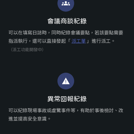
groups
會議商談紀錄
可以在填寫日誌時，同時紀錄會議要點，若該要點需要
指派執行，還可以直接發起「
派工單
」進行派工。
（派工功能開發中）
warning
異常回報紀錄
可以紀錄現場事故或虛驚事件等，有助於事後檢討、改
進並提高安全意識。