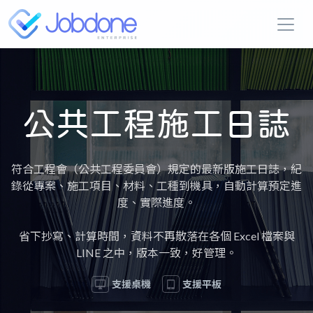
公共工程施工日誌
符合工程會（公共工程委員會）規定的最新版施工日誌，紀
錄從專案、施工項目、材料、工種到機具，自動計算預定進
度、實際進度。
省下抄寫、計算時間，資料不再散落在各個 Excel 檔案與
LINE 之中，版本一致，好管理。
支援桌機
支援平板