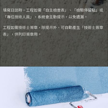
填寫日誌時，工程如需「自主檢查表」、「檢驗停留點」或
「專任技術人員」，系統會主動提示，以免遺漏。
工程如需技術士簽章，除提示外，可自動產生「技術士簽章
表」，供列印簽章用。