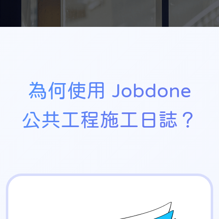
為何使用 Jobdone
公共工程施工日誌？