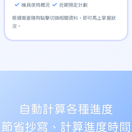
機具使用概況
近期預定計劃
根據需要隨時點擊切換相關資料，即可馬上掌握狀
況。
自動計算各種進度
節省抄寫、計算進度時間