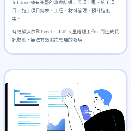
Jobdone 擁有完整的專案結構：分項工程、施工項
目、施工項目總表、工種、材料管理、預計進度
等。
有效解決依靠 Excel、LINE 大量處理工作，而造成資
訊散亂，無法有效追踨管理的窘境。