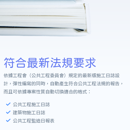
符合最新法規要求
依據工程會（公共工程委員會）規定的最新版施工日誌設
計，彈性編寫的同時，自動產生符合公共工程法規的報告，
而且可依據專案性質自動切換適合的格式：
公共工程施工日誌
建築物施工日誌
公共工程監造日報表