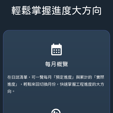
輕鬆掌握進度大方向
calendar_month
每月概覽
在日誌清單，可一覽每月「預定進度」與累計的「實際
進度」，輕鬆來回切換月份，快速掌握工程進度的大方
向。