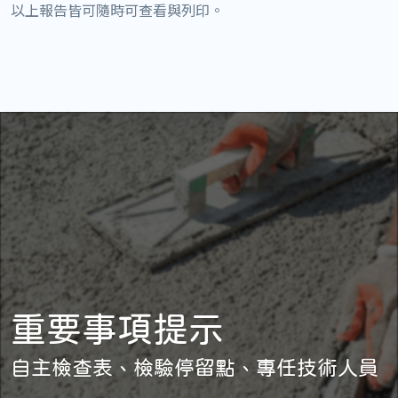
以上報告皆可隨時可查看與列印。
重要事項提示
自主檢查表、檢驗停留點、專任技術人員